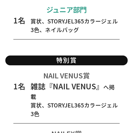
ジュニア部門
1名
賞状、STORYJEL365カラージェル
3色、ネイルバッグ
特別賞
NAIL VENUS賞
1名
雑誌『NAIL VENUS』
へ掲
載
賞状、STORYJEL365カラージェル
3色