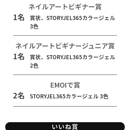
ネイルアートビギナー賞
1名
賞状、STORYJEL365カラージェル
3色
ネイルアートビギナージュニア賞
1名
賞状、STORYJEL365カラージェル
2色
EMOIで賞
2名
STORYJEL365カラージェル 3色
いいね賞