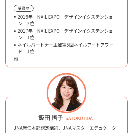
受賞歴
2016年 NAIL EXPO デザインイクステンショ
ン 2位
2017年 NAIL EXPO デザインイクステンショ
ン 1位
ネイルパートナー主催第5回ネイルアートアワー
ド 1位
他
飯田 悟子
SATOKO IIDA
JNA常任本部認定講師、JNAマスターエデュケータ