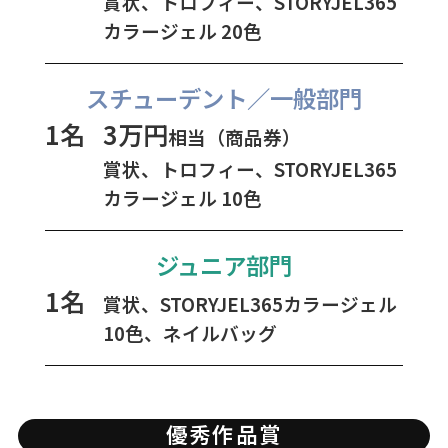
賞状、トロフィー、STORYJEL365
カラージェル 20色
スチューデント／一般部門
1名
3万円
相当（商品券）
賞状、トロフィー、STORYJEL365
カラージェル 10色
ジュニア部門
1名
賞状、STORYJEL365カラージェル
10色、ネイルバッグ
優秀作品賞