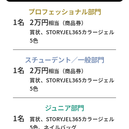
プロフェッショナル部門
1名
2万円
相当（商品券）
賞状、STORYJEL365カラージェル
5色
スチューデント／一般部門
1名
2万円
相当（商品券）
賞状、STORYJEL365カラージェル
5色
ジュニア部門
1名
賞状、STORYJEL365カラージェル
5色、ネイルバッグ