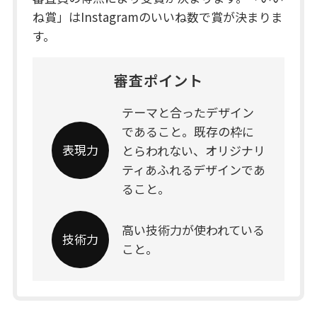
ね賞」はInstagramのいいね数で賞が決まりま
す。
審査ポイント
テーマと合ったデザイン
であること。既存の枠に
表現力
とらわれない、オリジナリ
ティあふれるデザインであ
ること。
高い技術力が使われている
技術力
こと。