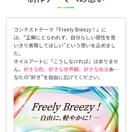
コンテストテーマ『Freely Breezy！』に
は、“正解にとらわれず、自分らしい感性を思
いきり表現してほしい”という想いを込めまし
た。
ネイルアートに「こうしなければ」はありませ
ん。
好きな色、好きな世界観、好きな技法
――あ
なたの“好き”を自由に広げてください。