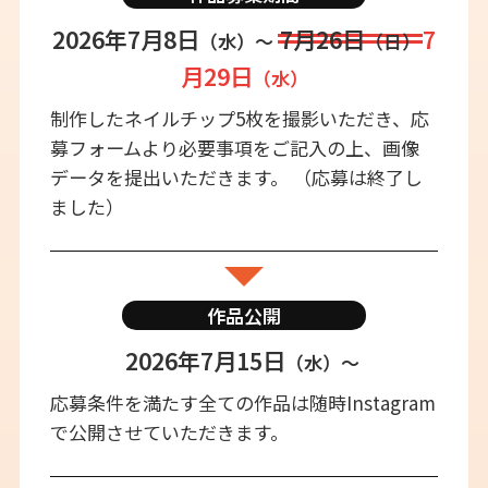
2026年7月8日
7月26日
7
（水）〜
（日）
月29日
（水）
制作したネイルチップ5枚を撮影いただき、応
募フォームより必要事項をご記入の上、画像
データを提出いただきます。
（応募は終了し
ました）
作品公開
2026年7月15日
（水）〜
応募条件を満たす全ての作品は随時Instagram
で公開させていただきます。