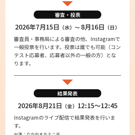
審査・投票
2026年7月15日
8月16日
（水）〜
（日）
審査員・事務局による審査の他、Instagramで
一般投票を行います。投票は誰でも可能（コン
テスト応募者、応募者以外の一般の方）とな
ります。
結果発表
2026年8月21日
12:15～12:45
（金）
Instagramのライブ配信で結果発表を行いま
す。
出演：なかやまちえこ氏