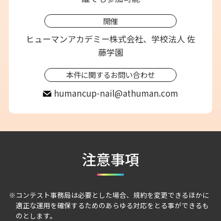
開催
ヒューマンアカデミー株式会社、学校法人 佐
藤学園
本件に関するお問い合わせ
humancup-nail@athuman.com
注意事項
コンテスト事務局は必要とした場合、規約を変更できるほかに
適正な運用を確保するためのあらゆる対応をとる事ができるも
のとします。