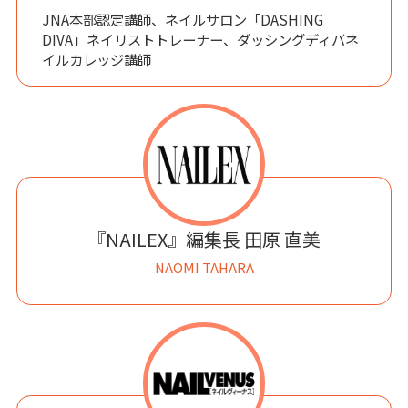
JNA本部認定講師、ネイルサロン「DASHING
DIVA」ネイリストトレーナー、ダッシングディバネ
イルカレッジ講師
『NAILEX』編集長 田原 直美
NAOMI TAHARA