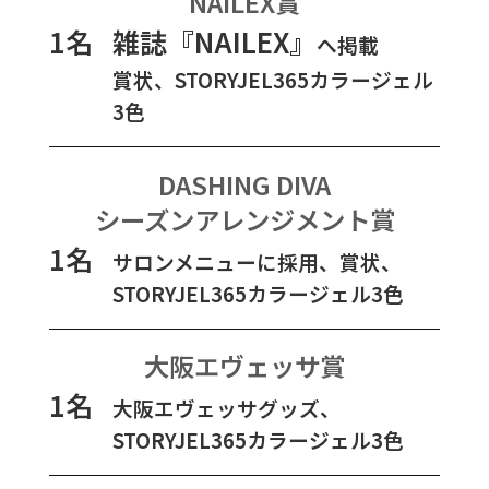
NAILEX賞
1名
雑誌『NAILEX』
へ掲載
賞状、STORYJEL365カラージェル
3色
DASHING DIVA
シーズンアレンジメント賞
1名
サロンメニューに採用、賞状、
STORYJEL365カラージェル3色
大阪エヴェッサ賞
1名
大阪エヴェッサグッズ、
STORYJEL365カラージェル3色