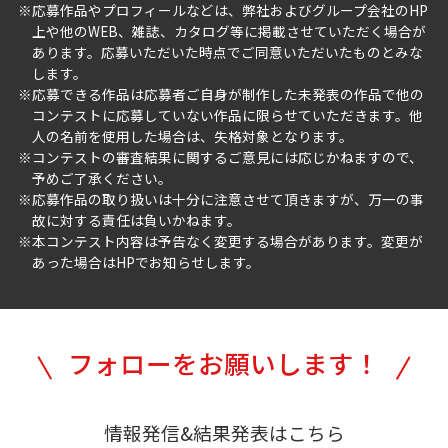
応募作品やプロフィールなどは、弊社およびグループ会社のHP
上や他のWEB、雑誌、カタログ等に掲載させていただく場合が
あります。応募いただいた時点でご同意いただいたものとみな
します。
応募できる作品は応募者ご自身が制作した未発表の作品で他の
コンテストに応募していない作品に限らせていただきます。他
人の名前を使用した場合は、失格対象となります。
コンテストの審査結果に関するご意見には応じかねますので、
予めご了承ください。
応募作品の取り扱いは十分に注意させて頂きますが、万一の事
故に対する責任は負いかねます。
本コンテスト内容は予告なく変更する場合があります。変更が
あった場合はHPでお知らせします。
フォローをお願いします！
情報発信&結果発表はこちら