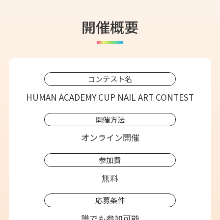
開催概要
コンテスト名
HUMAN ACADEMY CUP NAIL ART CONTEST
開催方法
オンライン開催
参加費
無料
応募条件
誰でも参加可能