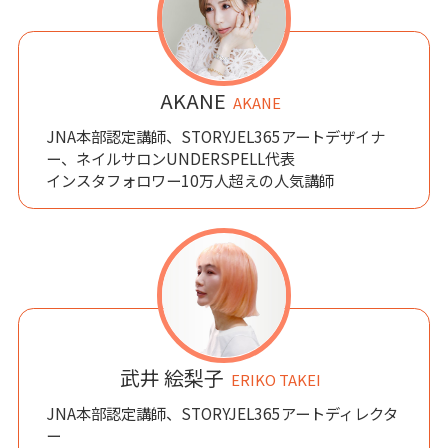
AKANE
AKANE
JNA本部認定講師、STORYJEL365アートデザイナ
ー、ネイルサロンUNDERSPELL代表
インスタフォロワー10万人超えの人気講師
武井 絵梨子
ERIKO TAKEI
JNA本部認定講師、STORYJEL365アートディレクタ
ー