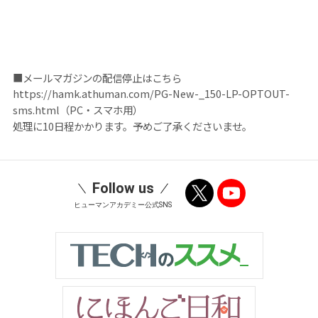
■メールマガジンの配信停止はこちら
https://hamk.athuman.com/PG-New-_150-LP-OPTOUT-
sms.html（PC・スマホ用）
処理に10日程かかります。予めご了承くださいませ。
Follow us
ヒューマンアカデミー公式SNS