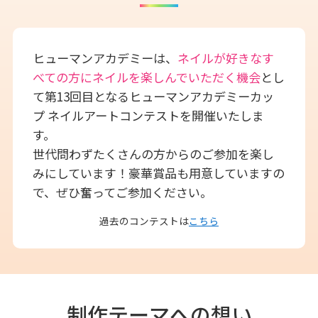
ヒューマンアカデミーは、
ネイルが好きなす
べての方にネイルを楽しんでいただく機会
とし
て第13回目となるヒューマンアカデミーカッ
プ ネイルアートコンテストを開催いたしま
す。
世代問わずたくさんの方からのご参加を楽し
みにしています！豪華賞品も用意していますの
で、ぜひ奮ってご参加ください。
過去のコンテストは
こちら
制作テーマへの想い