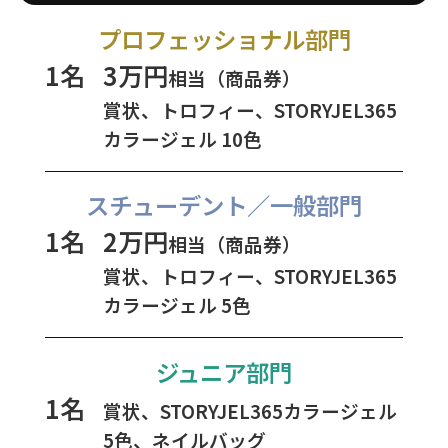
プロフェッショナル部門
1名
3万円
相当（商品券）
賞状、トロフィー、STORYJEL365
カラージェル 10色
スチューデント／一般部門
1名
2万円
相当（商品券）
賞状、トロフィー、STORYJEL365
カラージェル 5色
ジュニア部門
1名
賞状、STORYJEL365カラージェル
5色、ネイルバッグ