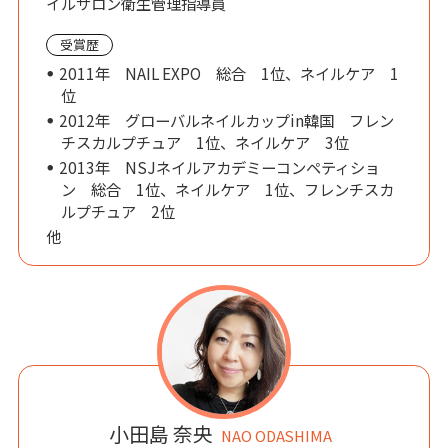
イルサロン衛生管理指導員
受賞歴
2011年 NAIL EXPO 総合 1位、ネイルケア 1
位
2012年 グローバルネイルカップin韓国 フレン
チスカルプチュア 1位、ネイルケア 3位
2013年 NSJネイルアカデミーコンペティショ
ン 総合 1位、ネイルケア 1位、フレンチスカ
ルプチュア 2位
他
小田島 奈央
NAO ODASHIMA