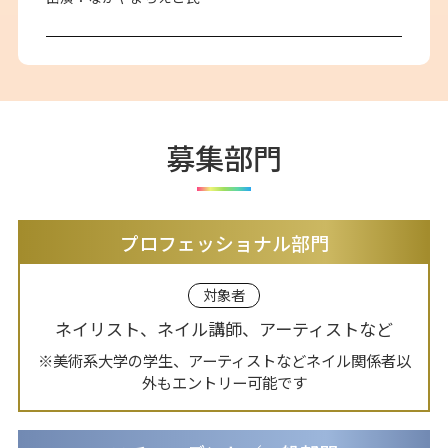
募集部門
プロフェッショナル部門
対象者
ネイリスト、ネイル講師、アーティストなど
※美術系大学の学生、アーティストなどネイル関係者以
外もエントリー可能です