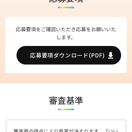
応募要項をご確認いただき応募をお願いいた
します。
応募要項ダウンロード(PDF)
審査基準
審査員の得点により受賞が決まります。「いい