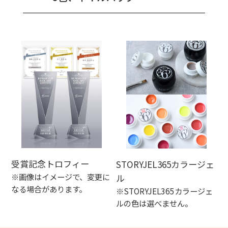
受賞記念トロフィー
STORYJEL365カラージェ
※画像はイメージで、変更に
ル
なる場合があります。
※STORYJEL365カラージェ
ルの色は選べません。