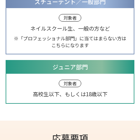
スチューデント／一般部門
対象者
ネイルスクール生、一般の方など
※「プロフェッショナル部門」に当てはまらない方は
こちらになります
ジュニア部門
対象者
高校生以下、もしくは18歳以下
応募要項