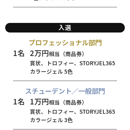
入選
プロフェッショナル部門
1名
2万円
相当（商品券）
賞状、トロフィー、STORYJEL365
カラージェル 5色
スチューデント／一般部門
1名
1万円
相当（商品券）
賞状、トロフィー、STORYJEL365
カラージェル 3色